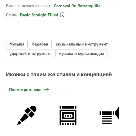
Больше иконок из пакета
Carnaval De Barranquilla
Стиль:
Basic Straight Filled
Музыка
барабан
музыкальный инструмент
ударный инструмент
музыка и мультимедиа
Иконки с таким же стилем и концепцией
Посмотреть еще