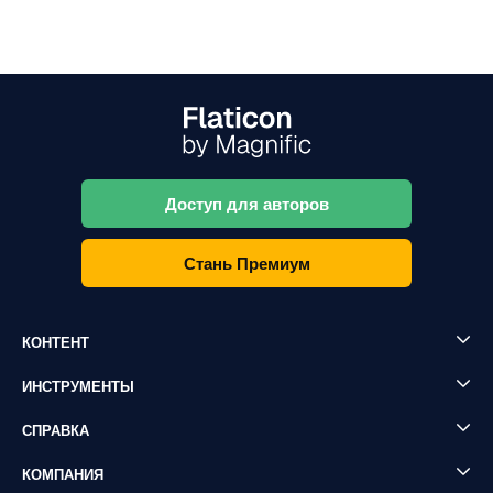
Доступ для авторов
Стань Премиум
КОНТЕНТ
ИНСТРУМЕНТЫ
СПРАВКА
КОМПАНИЯ