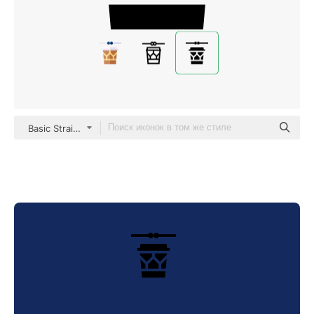
Basic Straight Filled