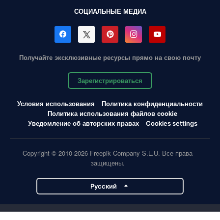
СОЦИАЛЬНЫЕ МЕДИА
Получайте эксклюзивные ресурсы прямо на свою почту
Зарегистрироваться
Условия использования
Политика конфиденциальности
Политика использования файлов cookie
Уведомление об авторских правах
Cookies settings
Copyright © 2010-2026 Freepik Company S.L.U. Все права
защищены.
Pусский
Проекты Magnific