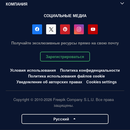
КОМПАНИЯ
СОЦИАЛЬНЫЕ МЕДИА
Получайте эксклюзивные ресурсы прямо на свою почту
Зарегистрироваться
Условия использования
Политика конфиденциальности
Политика использования файлов cookie
Уведомление об авторских правах
Cookies settings
Copyright © 2010-2026 Freepik Company S.L.U. Все права
защищены.
Pусский