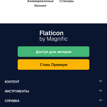
Анимированные
Стикеры
Иконки
Доступ для авторов
Стань Премиум
КОНТЕНТ
ИНСТРУМЕНТЫ
СПРАВКА