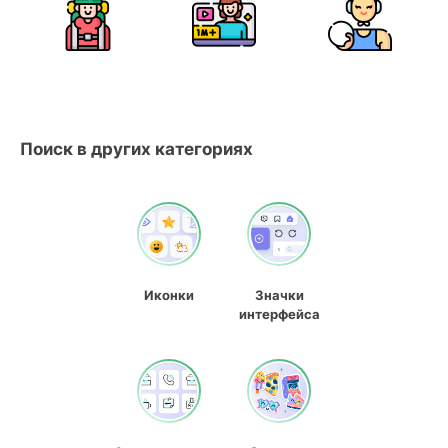
Поиск в других категориях
Иконки
Значки
интерфейса