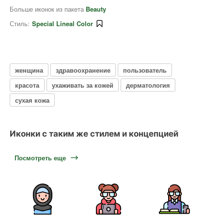
Больше иконок из пакета
Beauty
Стиль:
Special Lineal Color
женщина
здравоохранение
пользователь
красота
ухаживать за кожей
дерматология
сухая кожа
Иконки с таким же стилем и концепцией
Посмотреть еще