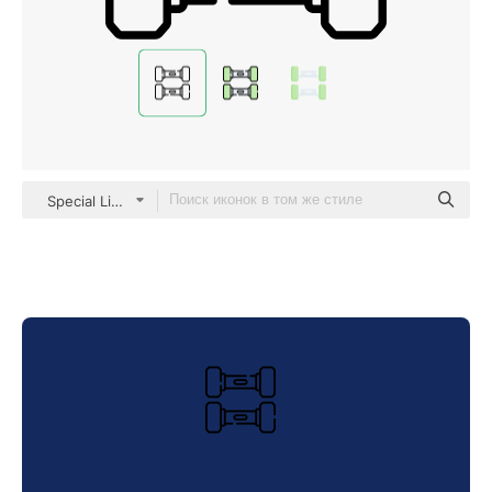
Special Lineal