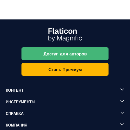
Доступ для авторов
Стань Премиум
КОНТЕНТ
ИНСТРУМЕНТЫ
СПРАВКА
КОМПАНИЯ