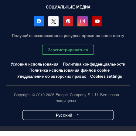
СОЦИАЛЬНЫЕ МЕДИА
Получайте эксклюзивные ресурсы прямо на свою почту
Зарегистрироваться
Условия использования
Политика конфиденциальности
Политика использования файлов cookie
Уведомление об авторских правах
Cookies settings
Copyright © 2010-2026 Freepik Company S.L.U. Все права
защищены.
Pусский
Проекты Magnific