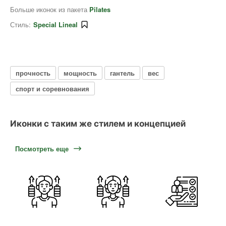
Больше иконок из пакета
Pilates
Стиль:
Special Lineal
прочность
мощность
гантель
вес
спорт и соревнования
Иконки с таким же стилем и концепцией
Посмотреть еще