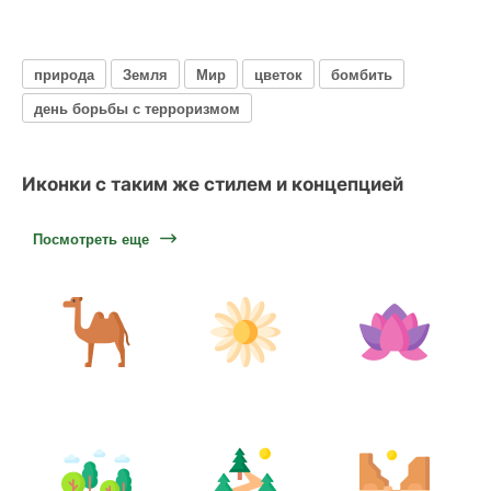
природа
Земля
Мир
цветок
бомбить
день борьбы с терроризмом
Иконки с таким же стилем и концепцией
Посмотреть еще