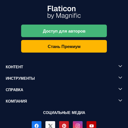
Доступ для авторов
Стань Премиум
КОНТЕНТ
ИНСТРУМЕНТЫ
СПРАВКА
КОМПАНИЯ
СОЦИАЛЬНЫЕ МЕДИА