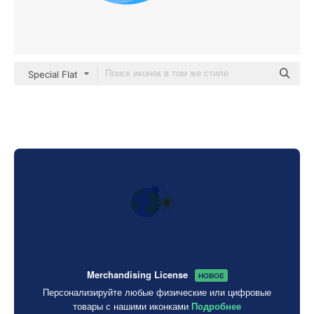
Special Flat
Merchandising License
НОВОЕ
Персонализируйте любые физические или цифровые
товары с нашими иконками
Подробнее