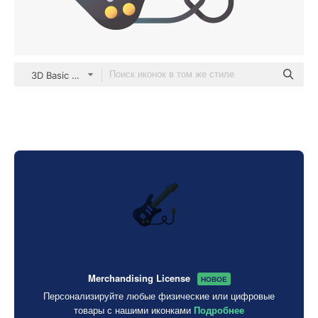
3D Basic Gradient
Merchandising License
НОВОЕ
Персонализируйте любые физические или цифровые
товары с нашими иконками
Подробнее