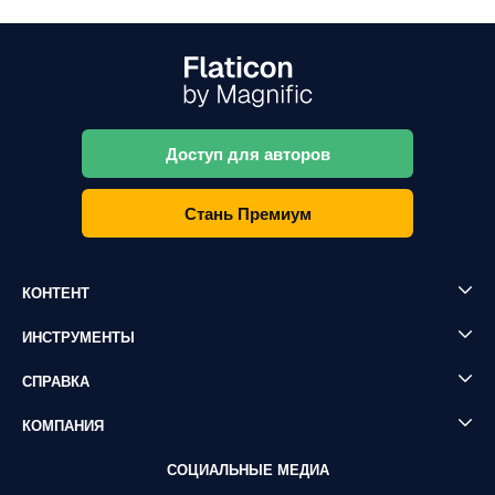
Доступ для авторов
Стань Премиум
КОНТЕНТ
ИНСТРУМЕНТЫ
СПРАВКА
КОМПАНИЯ
СОЦИАЛЬНЫЕ МЕДИА