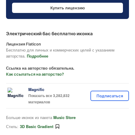
Купить лицензию
Электрический бас бесплатно иконка
Лицензия Flaticon
Бесплатно для личных и коммерческих целей с указанием
авторства.
Подробнее
Ссылка на авторство обязательна.
Как ссылаться на авторство?
Magnific
Показать все 3,282,832
Подписаться
материалов
Больше иконок из пакета
Music Store
Стиль:
3D Basic Gradient