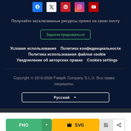
Получайте эксклюзивные ресурсы прямо на свою почту
Зарегистрироваться
Условия использования
Политика конфиденциальности
Политика использования файлов cookie
Уведомление об авторских правах
Cookies settings
Copyright © 2010-2026 Freepik Company S.L.U. Все права
защищены.
Pусский
Проекты Magnific
PNG
SVG
Magnific
Flaticon
Slidesgo