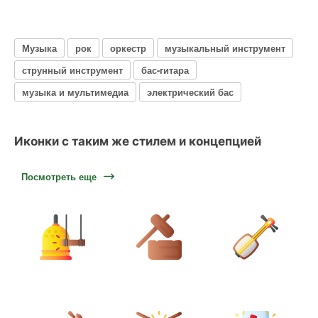
Музыка
рок
оркестр
музыкальный инструмент
струнный инструмент
бас-гитара
музыка и мультимедиа
электрический бас
Иконки с таким же стилем и концепцией
Посмотреть еще