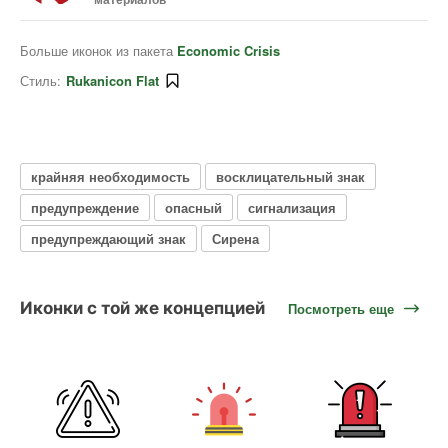
Больше иконок из пакета
Economic Crisis
Стиль:
Rukanicon Flat
крайняя необходимость
восклицательный знак
предупреждение
опасный
сигнализация
предупреждающий знак
Сирена
Иконки с той же концепцией
Посмотреть еще