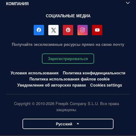
КОМПАНИЯ
СОЦИАЛЬНЫЕ МЕДИА
Получайте эксклюзивные ресурсы прямо на свою почту
Зарегистрироваться
Условия использования
Политика конфиденциальности
Политика использования файлов cookie
Уведомление об авторских правах
Cookies settings
Copyright © 2010-2026 Freepik Company S.L.U. Все права
защищены.
Pусский