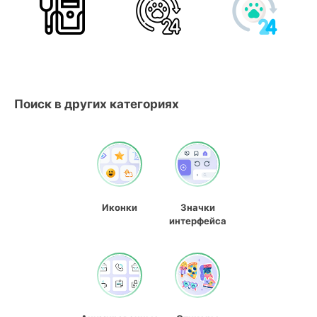
Поиск в других категориях
Иконки
Значки
интерфейса