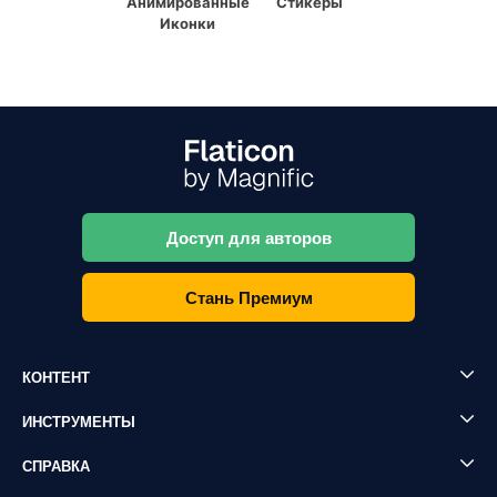
Анимированные
Стикеры
Иконки
Доступ для авторов
Стань Премиум
КОНТЕНТ
ИНСТРУМЕНТЫ
СПРАВКА