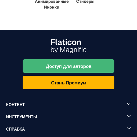
Анимированные
Стикеры
Иконки
Доступ для авторов
Стань Премиум
КОНТЕНТ
ИНСТРУМЕНТЫ
СПРАВКА