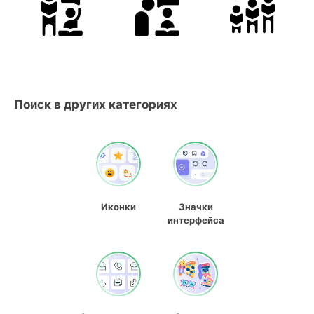
Поиск в других категориях
Иконки
Значки
интерфейса