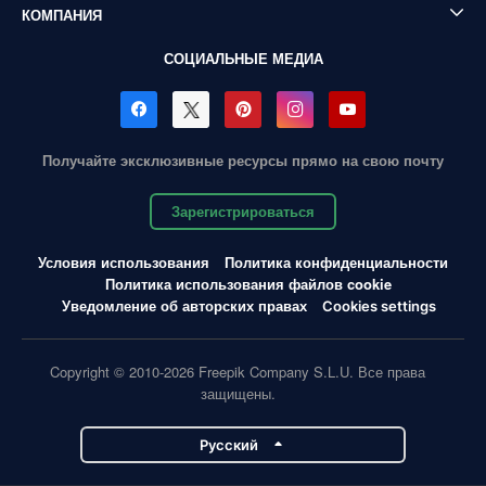
КОМПАНИЯ
СОЦИАЛЬНЫЕ МЕДИА
Получайте эксклюзивные ресурсы прямо на свою почту
Зарегистрироваться
Условия использования
Политика конфиденциальности
Политика использования файлов cookie
Уведомление об авторских правах
Cookies settings
Copyright © 2010-2026 Freepik Company S.L.U. Все права
защищены.
Pусский