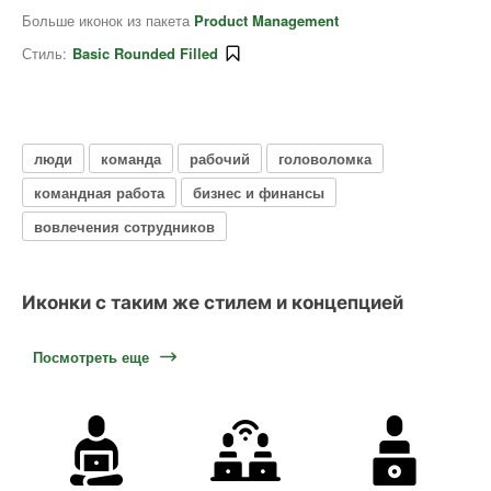
Больше иконок из пакета
Product Management
Стиль:
Basic Rounded Filled
люди
команда
рабочий
головоломка
командная работа
бизнес и финансы
вовлечения сотрудников
Иконки с таким же стилем и концепцией
Посмотреть еще