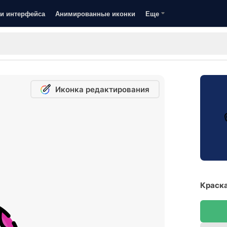
и интерфейса
Анимированные иконки
Еще
Иконка редактирования
Краска