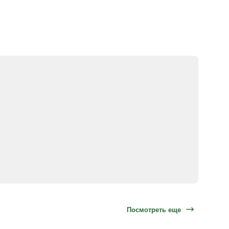
Посмотреть еще