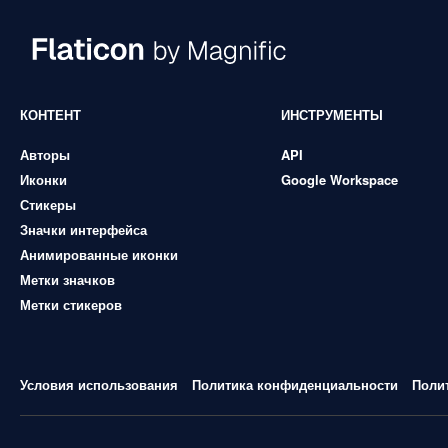
КОНТЕНТ
ИНСТРУМЕНТЫ
Авторы
API
Иконки
Google Workspace
Стикеры
Значки интерфейса
Анимированные иконки
Метки значков
Метки стикеров
Условия использования
Политика конфиденциальности
Поли