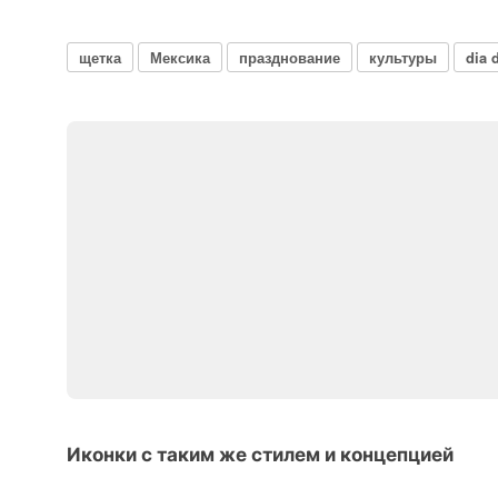
щетка
Мексика
празднование
культуры
dia 
Иконки с таким же стилем и концепцией