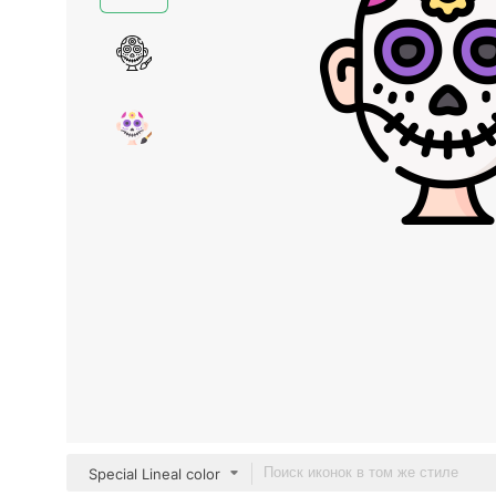
Special Lineal color