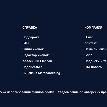
СПРАВКА
КОМПАНИЯ
Поддержка
О нас
FAQ
Контакт
Стили иконок
Наша лицензи
Редактор иконок
Блог
Коллекции Flaticon
Подписки и т
Подписаться
Что нового
Лицензия Merchandising
тика использования файлов cookie
Уведомление об авторских пра