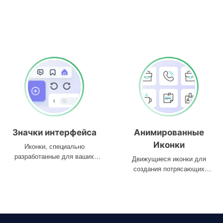
Значки интерфейса
Анимированные
Иконки
Иконки, специально
разработанные для ваших
Движущиеся иконки для
интерфейсов
создания потрясающих
проектов