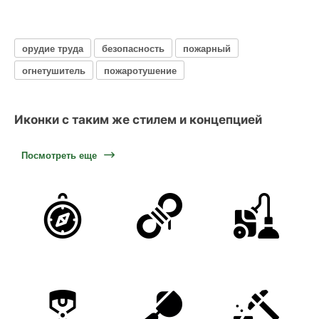
орудие труда
безопасность
пожарный
огнетушитель
пожаротушение
Иконки с таким же стилем и концепцией
Посмотреть еще