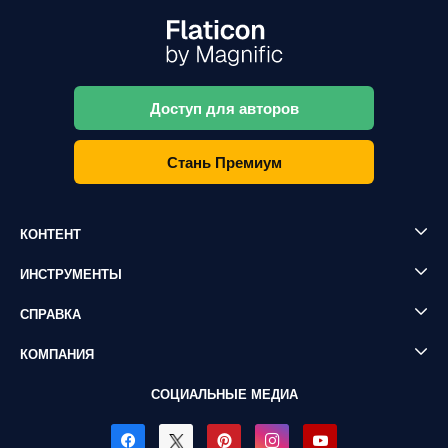
Доступ для авторов
Стань Премиум
КОНТЕНТ
ИНСТРУМЕНТЫ
СПРАВКА
КОМПАНИЯ
СОЦИАЛЬНЫЕ МЕДИА