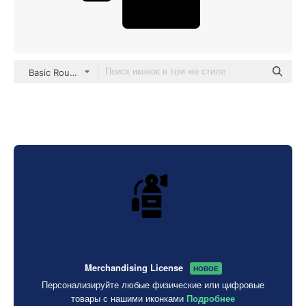
Basic Rounded Filled
Merchandising License
НОВОЕ
Персонализируйте любые физические или цифровые
товары с нашими иконками
Подробнее