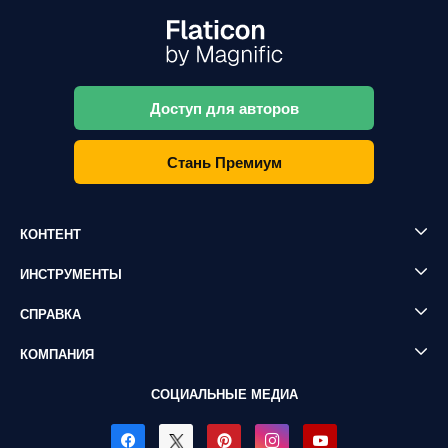
Доступ для авторов
Стань Премиум
КОНТЕНТ
ИНСТРУМЕНТЫ
СПРАВКА
КОМПАНИЯ
СОЦИАЛЬНЫЕ МЕДИА