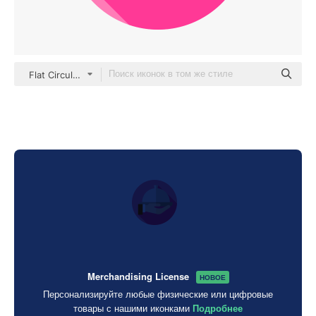
Flat Circular Flat
Merchandising License
НОВОЕ
Персонализируйте любые физические или цифровые
товары с нашими иконками
Подробнее