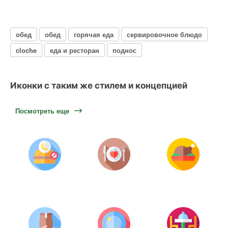
обед
обед
горячая еда
сервировочное блюдо
cloche
еда и ресторан
поднос
Иконки с таким же стилем и концепцией
Посмотреть еще