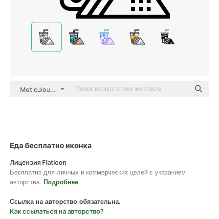
Meticulous Line
Еда бесплатно иконка
Лицензия Flaticon
Бесплатно для личных и коммерческих целей с указанием
авторства.
Подробнее
Ссылка на авторство обязательна.
Как ссылаться на авторство?