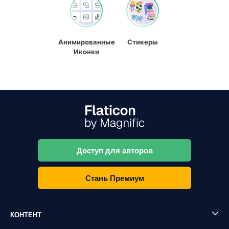
Анимированные
Стикеры
Иконки
Доступ для авторов
Стань Премиум
КОНТЕНТ