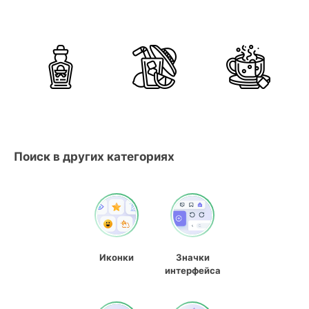
Поиск в других категориях
Иконки
Значки
интерфейса