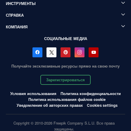
ИНСТРУМЕНТЫ
СПРАВКА
КОМПАНИЯ
СОЦИАЛЬНЫЕ МЕДИА
Получайте эксклюзивные ресурсы прямо на свою почту
Зарегистрироваться
Условия использования
Политика конфиденциальности
Политика использования файлов cookie
Уведомление об авторских правах
Cookies settings
Copyright © 2010-2026 Freepik Company S.L.U. Все права
защищены.