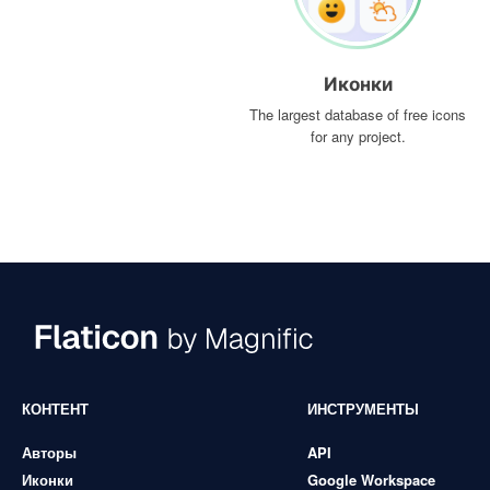
Иконки
The largest database of free icons
for any project.
КОНТЕНТ
ИНСТРУМЕНТЫ
Авторы
API
Иконки
Google Workspace