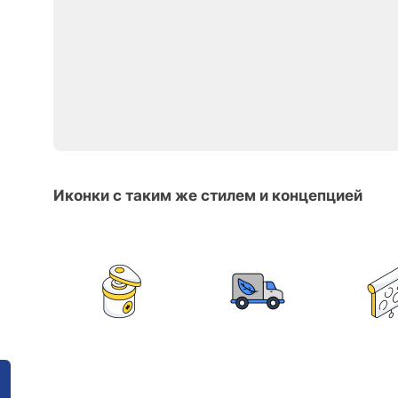
Иконки с таким же стилем и концепцией