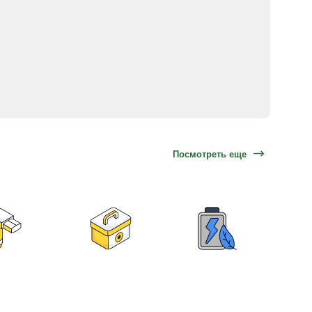
Посмотреть еще