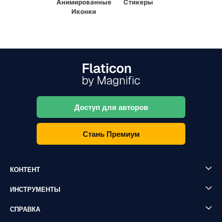
Анимированные
Стикеры
Иконки
Доступ для авторов
Стань Премиум
КОНТЕНТ
ИНСТРУМЕНТЫ
СПРАВКА