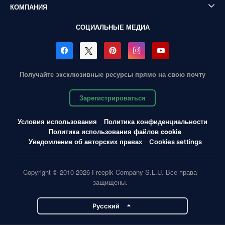
КОМПАНИЯ
СОЦИАЛЬНЫЕ МЕДИА
Получайте эксклюзивные ресурсы прямо на свою почту
Зарегистрироваться
Условия использования
Политика конфиденциальности
Политика использования файлов cookie
Уведомление об авторских правах
Cookies settings
Copyright © 2010-2026 Freepik Company S.L.U. Все права
защищены.
Pусский