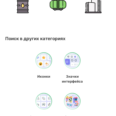
Поиск в других категориях
Иконки
Значки
интерфейса