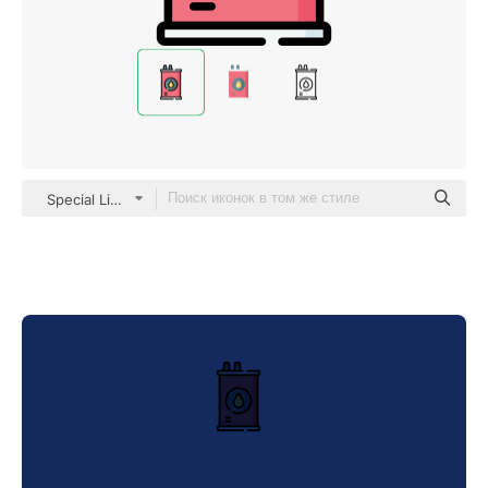
Special Lineal color