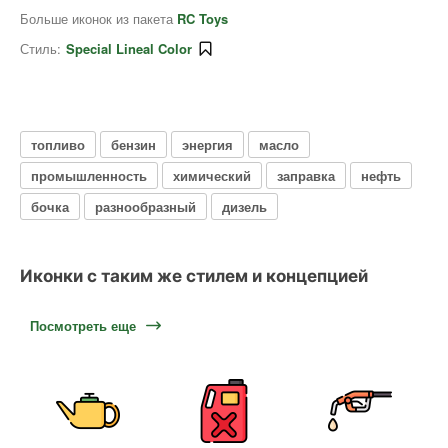
Больше иконок из пакета
RC Toys
Стиль:
Special Lineal Color
топливо
бензин
энергия
масло
промышленность
химический
заправка
нефть
бочка
разнообразный
дизель
Иконки с таким же стилем и концепцией
Посмотреть еще