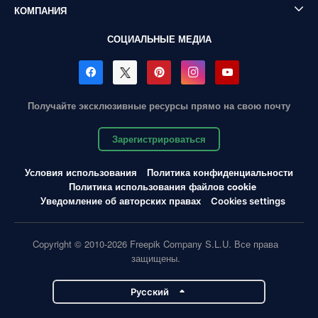
КОМПАНИЯ
СОЦИАЛЬНЫЕ МЕДИА
Получайте эксклюзивные ресурсы прямо на свою почту
Зарегистрироваться
Условия использования
Политика конфиденциальности
Политика использования файлов cookie
Уведомление об авторских правах
Cookies settings
Copyright © 2010-2026 Freepik Company S.L.U. Все права
защищены.
Pусский