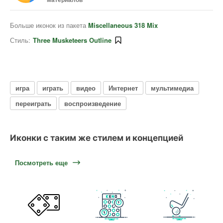
Больше иконок из пакета
Miscellaneous 318 Mix
Стиль:
Three Musketeers Outline
игра
играть
видео
Интернет
мультимедиа
переиграть
воспроизведение
Иконки с таким же стилем и концепцией
Посмотреть еще