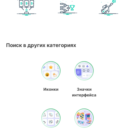
Поиск в других категориях
Иконки
Значки
интерфейса