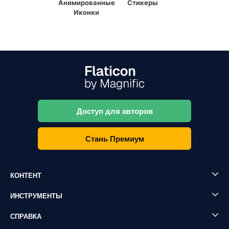
Анимированные
Стикеры
Иконки
Доступ для авторов
Стань Премиум
КОНТЕНТ
ИНСТРУМЕНТЫ
СПРАВКА