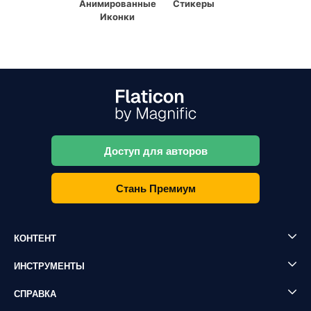
Анимированные
Стикеры
Иконки
Доступ для авторов
Стань Премиум
КОНТЕНТ
ИНСТРУМЕНТЫ
СПРАВКА