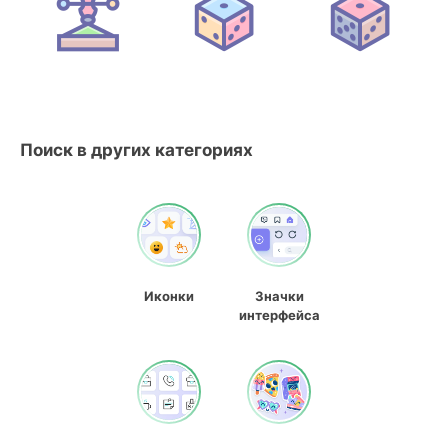
Поиск в других категориях
Иконки
Значки
интерфейса