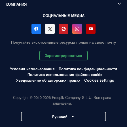
КОМПАНИЯ
СОЦИАЛЬНЫЕ МЕДИА
Получайте эксклюзивные ресурсы прямо на свою почту
Зарегистрироваться
Условия использования
Политика конфиденциальности
Политика использования файлов cookie
Уведомление об авторских правах
Cookies settings
Copyright © 2010-2026 Freepik Company S.L.U. Все права
защищены.
Pусский