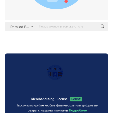
Detailed Flat Circular Flat
Merchandising License
НОВОЕ
Персонализируйте любые физические или цифровые
товары с нашими иконками
Подробнее