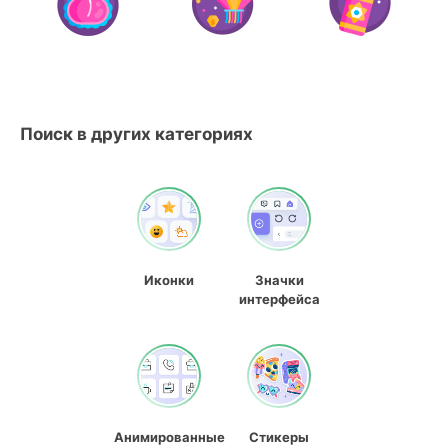
Поиск в других категориях
Иконки
Значки
интерфейса
Анимированные
Стикеры