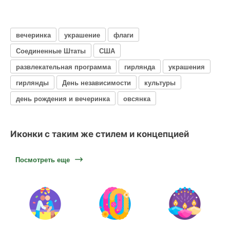
вечеринка
украшение
флаги
Соединенные Штаты
США
развлекательная программа
гирлянда
украшения
гирлянды
День независимости
культуры
день рождения и вечеринка
овсянка
Иконки с таким же стилем и концепцией
Посмотреть еще