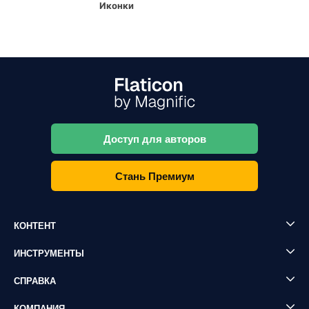
Иконки
Доступ для авторов
Стань Премиум
КОНТЕНТ
ИНСТРУМЕНТЫ
СПРАВКА
КОМПАНИЯ