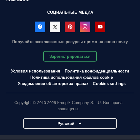
СОЦИАЛЬНЫЕ МЕДИА
Получайте эксклюзивные ресурсы прямо на свою почту
Зарегистрироваться
Условия использования
Политика конфиденциальности
Политика использования файлов cookie
Уведомление об авторских правах
Cookies settings
Copyright © 2010-2026 Freepik Company S.L.U. Все права
защищены.
Pусский