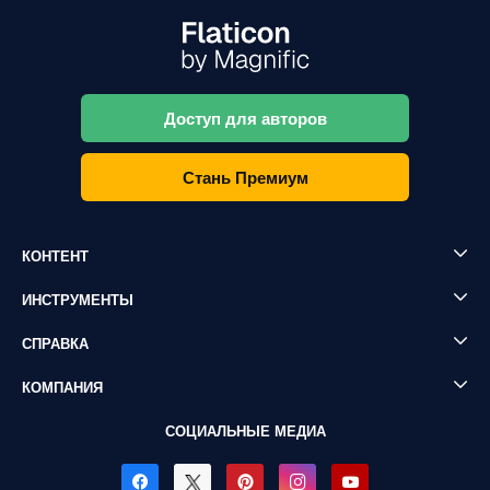
Доступ для авторов
Стань Премиум
КОНТЕНТ
ИНСТРУМЕНТЫ
СПРАВКА
КОМПАНИЯ
СОЦИАЛЬНЫЕ МЕДИА