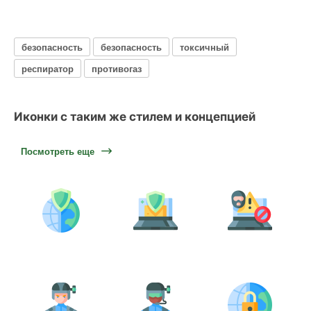
безопасность
безопасность
токсичный
респиратор
противогаз
Иконки с таким же стилем и концепцией
Посмотреть еще