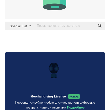
Special Flat
Merchandising License
НОВОЕ
Персонализируйте любые физические или цифровые
товары с нашими иконками
Подробнее