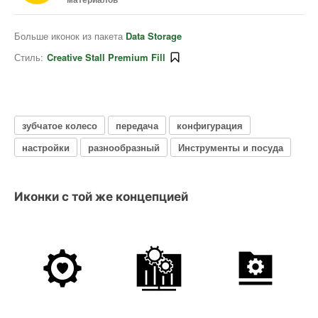
Больше иконок из пакета
Data Storage
Стиль:
Creative Stall Premium Fill
зубчатое колесо
передача
конфигурация
настройки
разнообразный
Инструменты и посуда
Иконки с той же концепцией