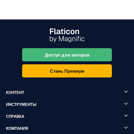
Доступ для авторов
Стань Премиум
КОНТЕНТ
ИНСТРУМЕНТЫ
СПРАВКА
КОМПАНИЯ