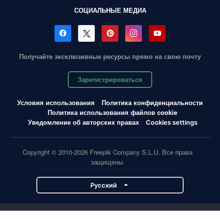
СОЦИАЛЬНЫЕ МЕДИА
Получайте эксклюзивные ресурсы прямо на свою почту
Зарегистрироваться
Условия использования
Политика конфиденциальности
Политика использования файлов cookie
Уведомление об авторских правах
Cookies settings
Copyright © 2010-2026 Freepik Company S.L.U. Все права
защищены.
Pусский
Проекты Magnific