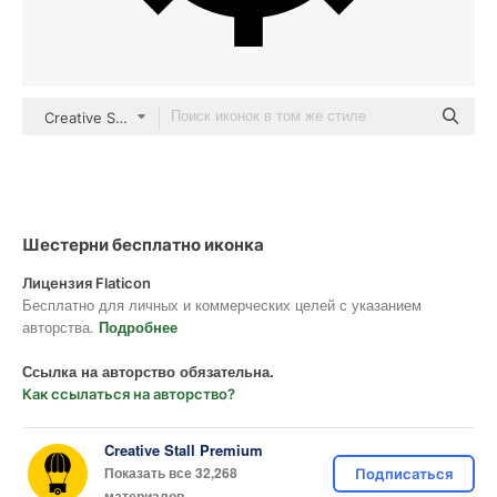
Creative Stall Premium Fill
Шестерни бесплатно иконка
Лицензия Flaticon
Бесплатно для личных и коммерческих целей с указанием
авторства.
Подробнее
Ссылка на авторство обязательна.
Как ссылаться на авторство?
Creative Stall Premium
Показать все 32,268
Подписаться
материалов