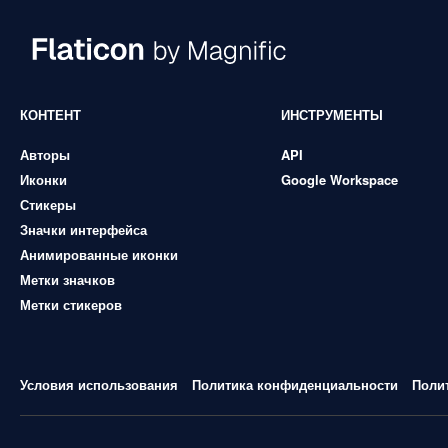
КОНТЕНТ
ИНСТРУМЕНТЫ
Авторы
API
Иконки
Google Workspace
Стикеры
Значки интерфейса
Анимированные иконки
Метки значков
Метки стикеров
Условия использования
Политика конфиденциальности
Поли