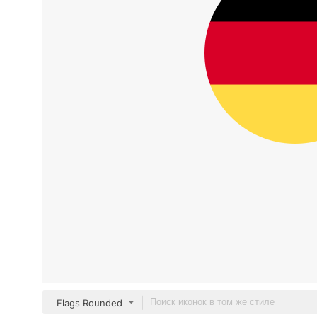
Flags Rounded