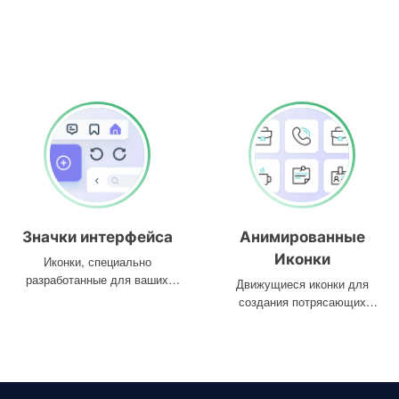
Значки интерфейса
Анимированные
Иконки
Иконки, специально
разработанные для ваших
Движущиеся иконки для
интерфейсов
создания потрясающих
проектов