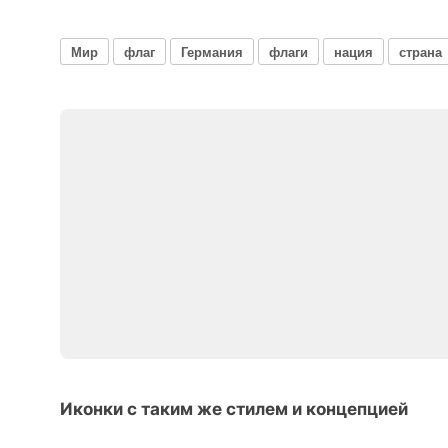
Мир
флаг
Германия
флаги
нация
страна
Иконки с таким же стилем и концепцией