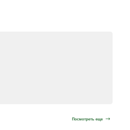
Посмотреть еще