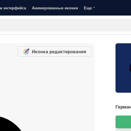
и интерфейса
Анимированные иконки
Еще
Иконка редактирования
Герман