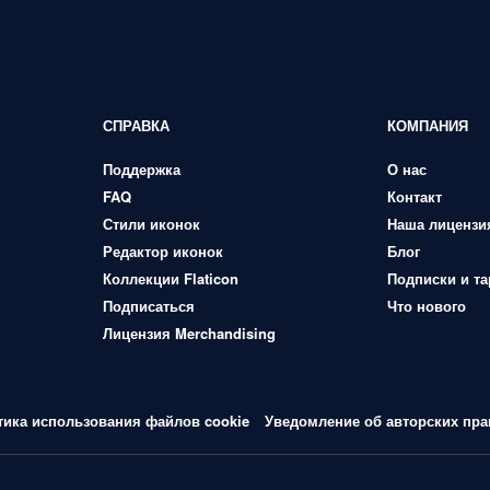
СПРАВКА
КОМПАНИЯ
Поддержка
О нас
FAQ
Контакт
Стили иконок
Наша лицензи
Редактор иконок
Блог
Коллекции Flaticon
Подписки и т
Подписаться
Что нового
Лицензия Merchandising
тика использования файлов cookie
Уведомление об авторских пра