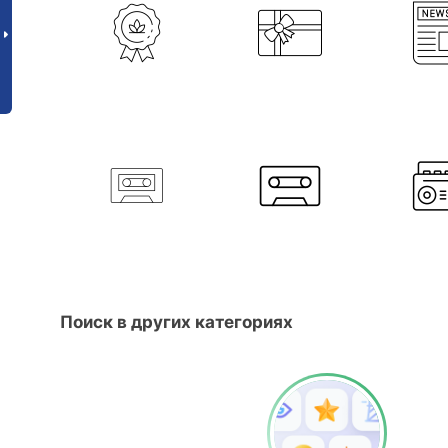
Поиск в других категориях