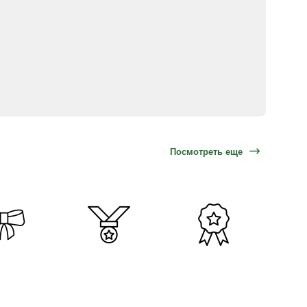
Посмотреть еще