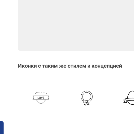
Иконки с таким же стилем и концепцией