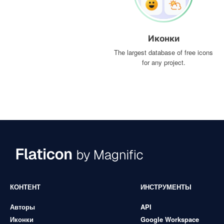
Иконки
The largest database of free icons
for any project.
КОНТЕНТ
ИНСТРУМЕНТЫ
Авторы
API
Иконки
Google Workspace