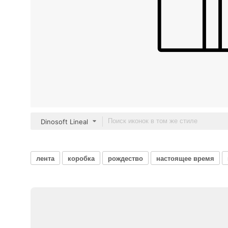
Dinosoft Lineal
лента
коробка
рождество
настоящее время