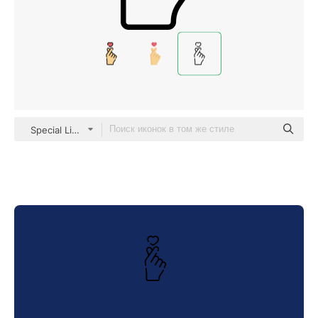
Special Lineal