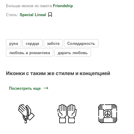
Больше иконок из пакета
Friendship
Стиль:
Special Lineal
рука
сердце
забота
Солидарность
любовь и романтика
дарить любовь
Иконки с таким же стилем и концепцией
Посмотреть еще