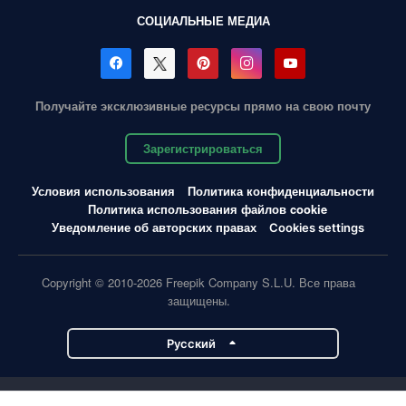
СОЦИАЛЬНЫЕ МЕДИА
Получайте эксклюзивные ресурсы прямо на свою почту
Зарегистрироваться
Условия использования
Политика конфиденциальности
Политика использования файлов cookie
Уведомление об авторских правах
Cookies settings
Copyright © 2010-2026 Freepik Company S.L.U. Все права
защищены.
Pусский
Проекты Magnific