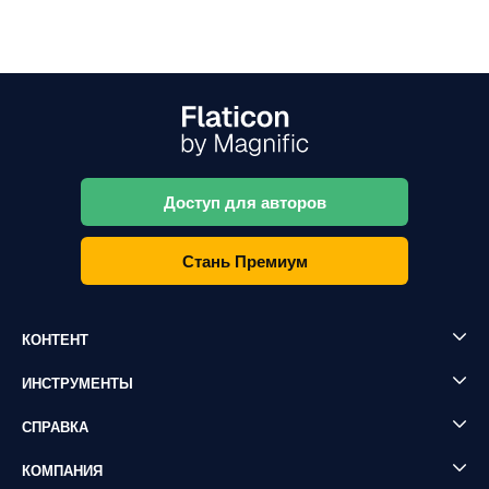
Доступ для авторов
Стань Премиум
КОНТЕНТ
ИНСТРУМЕНТЫ
СПРАВКА
КОМПАНИЯ