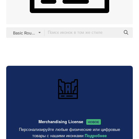
Basic Rounded Lineal
Merchandising License
НОВОЕ
Персонализируйте любые физические или цифровые
товары с нашими иконками
Подробнее