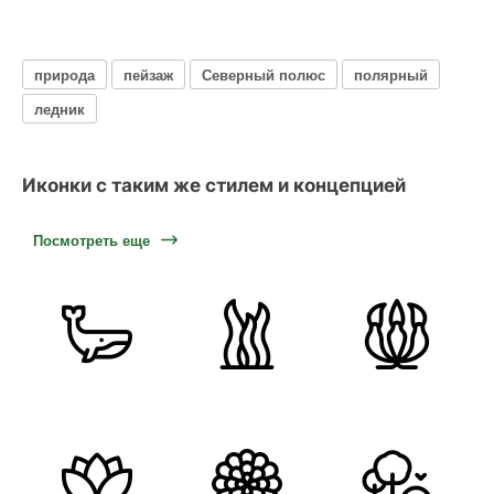
природа
пейзаж
Северный полюс
полярный
ледник
Иконки с таким же стилем и концепцией
Посмотреть еще