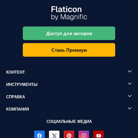
Доступ для авторов
Стань Премиум
КОНТЕНТ
ИНСТРУМЕНТЫ
СПРАВКА
КОМПАНИЯ
СОЦИАЛЬНЫЕ МЕДИА