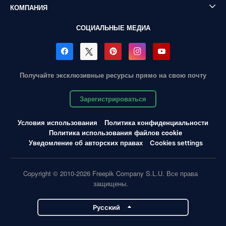
КОМПАНИЯ
СОЦИАЛЬНЫЕ МЕДИА
Получайте эксклюзивные ресурсы прямо на свою почту
Зарегистрироваться
Условия использования
Политика конфиденциальности
Политика использования файлов cookie
Уведомление об авторских правах
Cookies settings
Copyright © 2010-2026 Freepik Company S.L.U. Все права
защищены.
Pусский