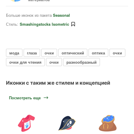
Больше иконок из пакета
Seasonal
Стиль:
Smashingstocks Isometric
мода
глаза
очки
оптический
оптика
очки
очки для чтения
очки
разнообразный
Иконки с таким же стилем и концепцией
Посмотреть еще