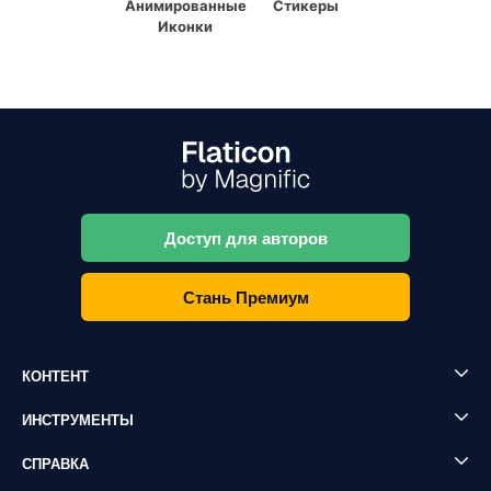
Анимированные
Стикеры
Иконки
Доступ для авторов
Стань Премиум
КОНТЕНТ
ИНСТРУМЕНТЫ
СПРАВКА