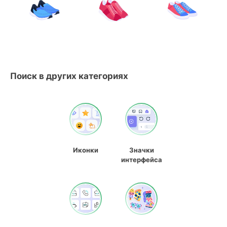
Поиск в других категориях
Иконки
Значки
интерфейса