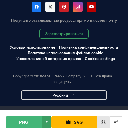
Получайте эксклюзивные ресурсы прямо на свою почту
Зарегистрироваться
Условия использования
Политика конфиденциальности
Политика использования файлов cookie
Уведомление об авторских правах
Cookies settings
Copyright © 2010-2026 Freepik Company S.L.U. Все права
защищены.
Pусский
Проекты Magnific
PNG
SVG
Magnific
Flaticon
Slidesgo