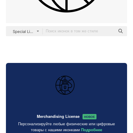
Special Lineal
Merchandising License
НОВОЕ
Персонализируйте любые физические или цифровые
товары с нашими иконками
Подробнее