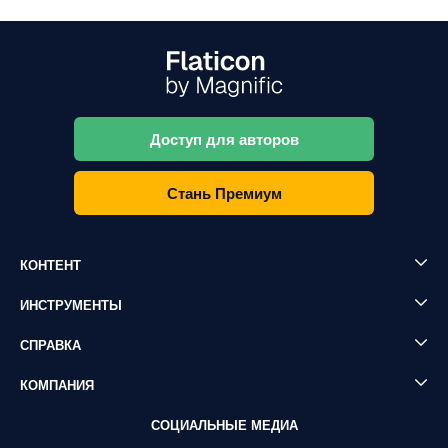
Доступ для авторов
Стань Премиум
КОНТЕНТ
ИНСТРУМЕНТЫ
СПРАВКА
КОМПАНИЯ
СОЦИАЛЬНЫЕ МЕДИА