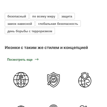
безопасный
по всему миру
защита
замок навесной
глобальная безопасность
день борьбы с терроризмом
Иконки с таким же стилем и концепцией
Посмотреть еще