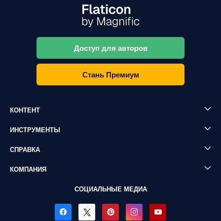
Доступ для авторов
Стань Премиум
КОНТЕНТ
ИНСТРУМЕНТЫ
СПРАВКА
КОМПАНИЯ
СОЦИАЛЬНЫЕ МЕДИА