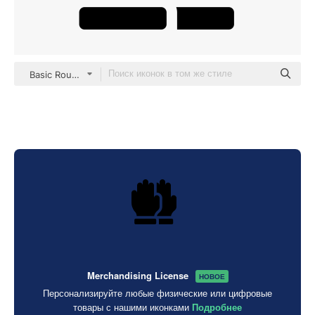
Basic Rounded Filled
Merchandising License
НОВОЕ
Персонализируйте любые физические или цифровые
товары с нашими иконками
Подробнее