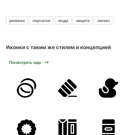
резинка
перчатки
мода
защита
латекс
Иконки с таким же стилем и концепцией
Посмотреть еще