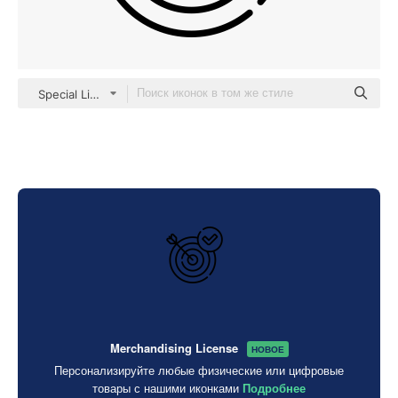
Special Lineal
Merchandising License
НОВОЕ
Персонализируйте любые физические или цифровые
товары с нашими иконками
Подробнее