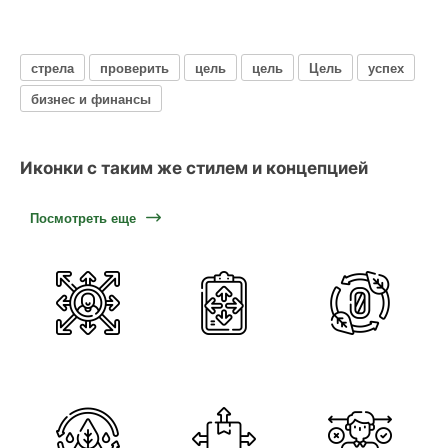
стрела
проверить
цель
цель
Цель
успех
бизнес и финансы
Иконки с таким же стилем и концепцией
Посмотреть еще