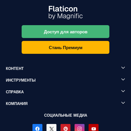
Доступ для авторов
Стань Премиум
КОНТЕНТ
ИНСТРУМЕНТЫ
СПРАВКА
КОМПАНИЯ
СОЦИАЛЬНЫЕ МЕДИА