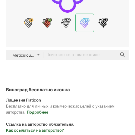
Meticulous Gradient
Виноград бесплатно иконка
Лицензия Flaticon
Бесплатно для личных и коммерческих целей с указанием
авторства.
Подробнее
Ссылка на авторство обязательна.
Как ссылаться на авторство?