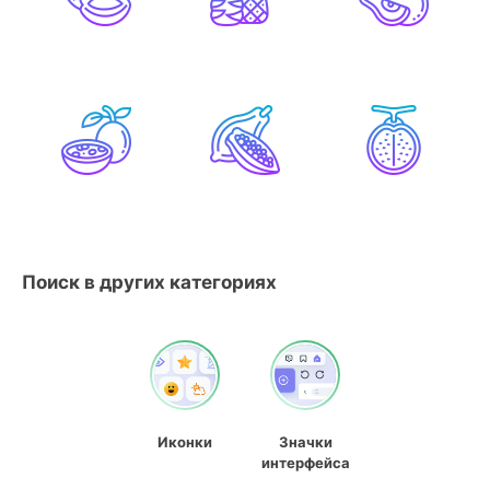
Поиск в других категориях
Иконки
Значки
интерфейса