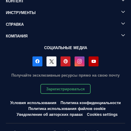
КОНТЕНТ
ИНСТРУМЕНТЫ
СПРАВКА
КОМПАНИЯ
СОЦИАЛЬНЫЕ МЕДИА
Получайте эксклюзивные ресурсы прямо на свою почту
Зарегистрироваться
Условия использования
Политика конфиденциальности
Политика использования файлов cookie
Уведомление об авторских правах
Cookies settings