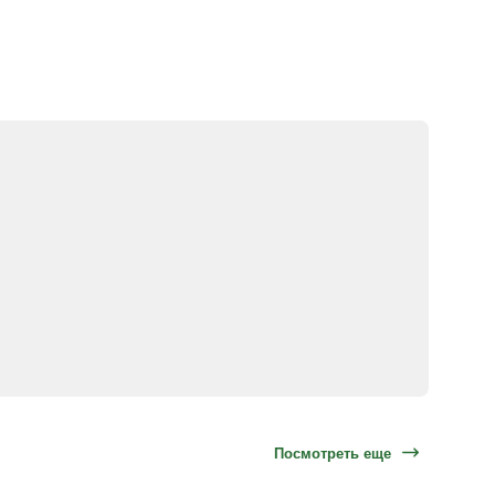
Посмотреть еще