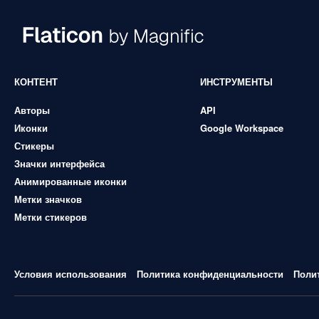
КОНТЕНТ
ИНСТРУМЕНТЫ
Авторы
API
Иконки
Google Workspace
Стикеры
Значки интерфейса
Анимированные иконки
Метки значков
Метки стикеров
Условия использования
Политика конфиденциальности
Поли