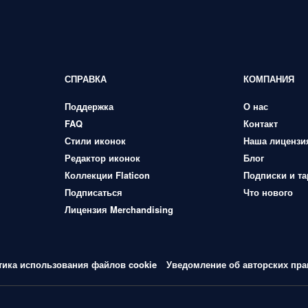
СПРАВКА
КОМПАНИЯ
Поддержка
О нас
FAQ
Контакт
Стили иконок
Наша лицензи
Редактор иконок
Блог
Коллекции Flaticon
Подписки и т
Подписаться
Что нового
Лицензия Merchandising
тика использования файлов cookie
Уведомление об авторских пра