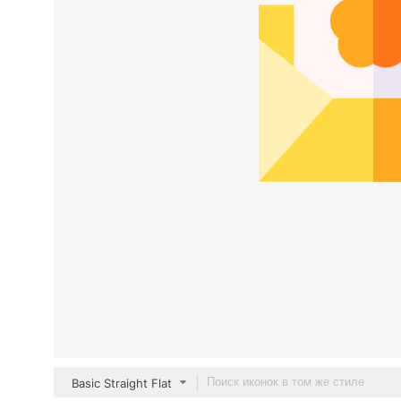
Basic Straight Flat