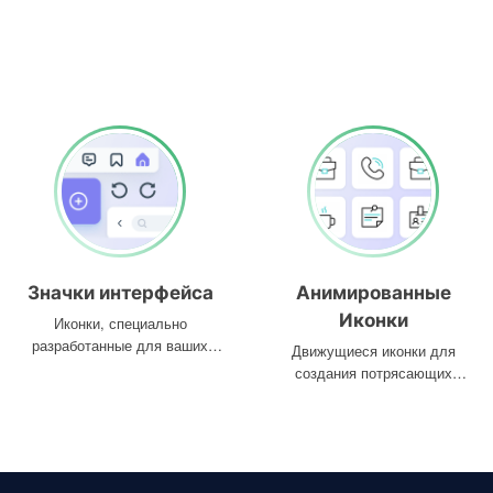
Значки интерфейса
Анимированные
Иконки
Иконки, специально
разработанные для ваших
Движущиеся иконки для
интерфейсов
создания потрясающих
проектов