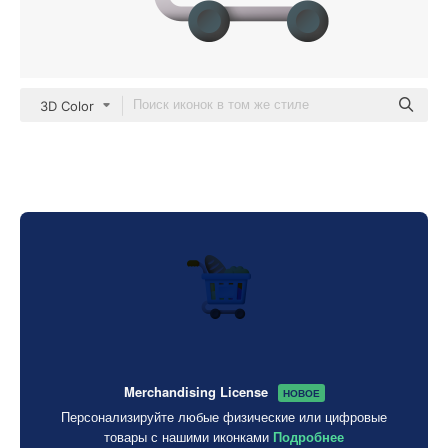
3D Color
Merchandising License
НОВОЕ
Персонализируйте любые физические или цифровые
товары с нашими иконками
Подробнее