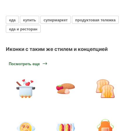
еда
купить
супермаркет
продуктовая тележка
еда и ресторан
Иконки с таким же стилем и концепцией
Посмотреть еще