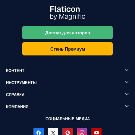
Доступ для авторов
Стань Премиум
КОНТЕНТ
ИНСТРУМЕНТЫ
СПРАВКА
КОМПАНИЯ
СОЦИАЛЬНЫЕ МЕДИА