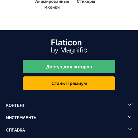
Анимированные
Стикеры
Иконки
Доступ для авторов
Стань Премиум
КОНТЕНТ
ИНСТРУМЕНТЫ
СПРАВКА