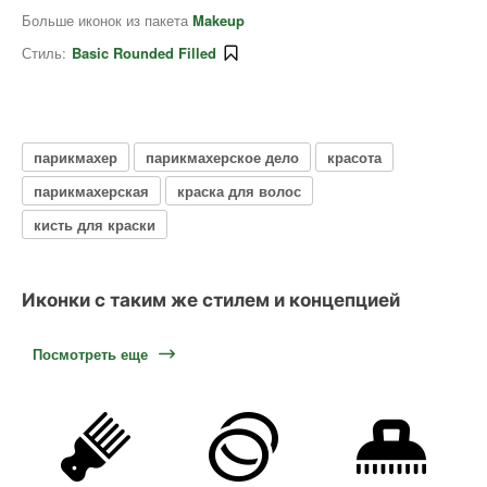
Больше иконок из пакета
Makeup
Стиль:
Basic Rounded Filled
парикмахер
парикмахерское дело
красота
парикмахерская
краска для волос
кисть для краски
Иконки с таким же стилем и концепцией
Посмотреть еще