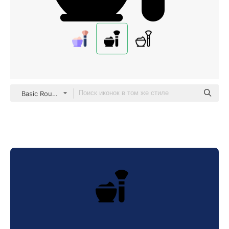
Basic Rounded Filled