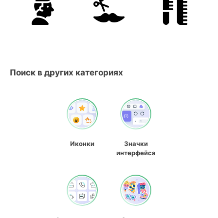
Поиск в других категориях
Иконки
Значки
интерфейса