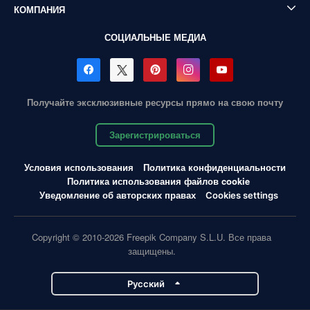
КОМПАНИЯ
СОЦИАЛЬНЫЕ МЕДИА
Получайте эксклюзивные ресурсы прямо на свою почту
Зарегистрироваться
Условия использования
Политика конфиденциальности
Политика использования файлов cookie
Уведомление об авторских правах
Cookies settings
Copyright © 2010-2026 Freepik Company S.L.U. Все права
защищены.
Pусский