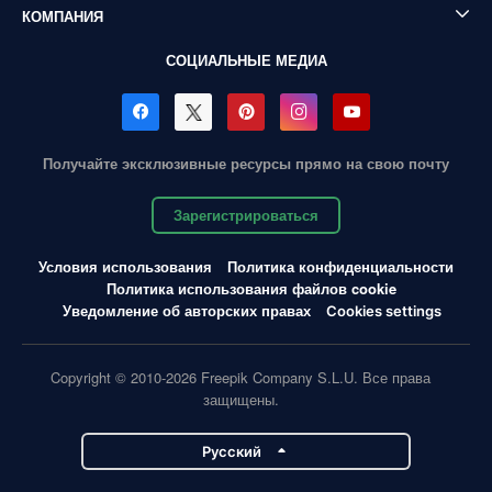
КОМПАНИЯ
СОЦИАЛЬНЫЕ МЕДИА
Получайте эксклюзивные ресурсы прямо на свою почту
Зарегистрироваться
Условия использования
Политика конфиденциальности
Политика использования файлов cookie
Уведомление об авторских правах
Cookies settings
Copyright © 2010-2026 Freepik Company S.L.U. Все права
защищены.
Pусский