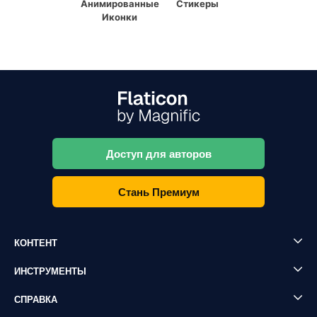
Анимированные
Стикеры
Иконки
Доступ для авторов
Стань Премиум
КОНТЕНТ
ИНСТРУМЕНТЫ
СПРАВКА