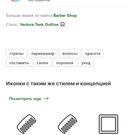
Больше иконок из пакета
Barber Shop
Стиль:
Vectors Tank Outline
стрелы
парикмахер
волосы
красота
составить
салон
порошок
уход
Иконки с таким же стилем и концепцией
Посмотреть еще