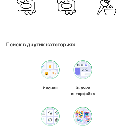
Поиск в других категориях
Иконки
Значки
интерфейса