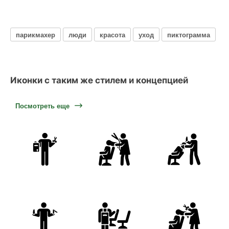
парикмахер
люди
красота
уход
пиктограмма
Иконки с таким же стилем и концепцией
Посмотреть еще