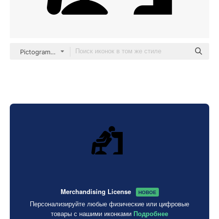
Pictograms Fill
Merchandising License
НОВОЕ
Персонализируйте любые физические или цифровые
товары с нашими иконками
Подробнее