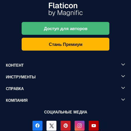
Доступ для авторов
Стань Премиум
КОНТЕНТ
ИНСТРУМЕНТЫ
СПРАВКА
КОМПАНИЯ
СОЦИАЛЬНЫЕ МЕДИА