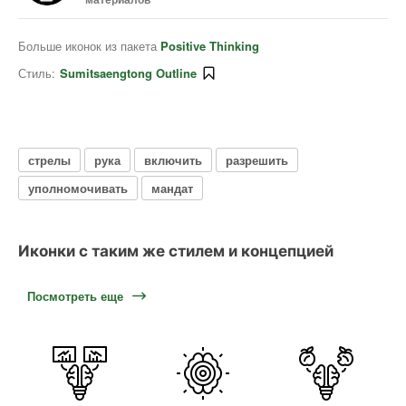
Больше иконок из пакета
Positive Thinking
Стиль:
Sumitsaengtong Outline
стрелы
рука
включить
разрешить
уполномочивать
мандат
Иконки с таким же стилем и концепцией
Посмотреть еще