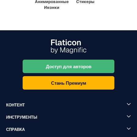
Анимированные
Стикеры
Иконки
Доступ для авторов
Стань Премиум
КОНТЕНТ
ИНСТРУМЕНТЫ
СПРАВКА