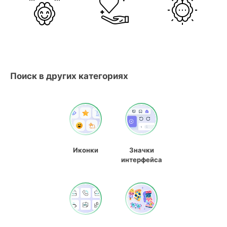
Поиск в других категориях
Иконки
Значки
интерфейса