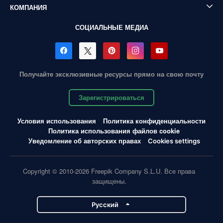
КОМПАНИЯ
СОЦИАЛЬНЫЕ МЕДИА
Получайте эксклюзивные ресурсы прямо на свою почту
Зарегистрироваться
Условия использования
Политика конфиденциальности
Политика использования файлов cookie
Уведомление об авторских правах
Cookies settings
Copyright © 2010-2026 Freepik Company S.L.U. Все права
защищены.
Pусский