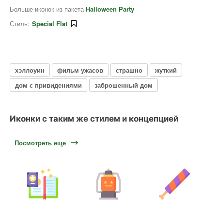
Больше иконок из пакета
Halloween Party
Стиль:
Special Flat
хэллоуин
фильм ужасов
страшно
жуткий
дом с привидениями
заброшенный дом
Иконки с таким же стилем и концепцией
Посмотреть еще