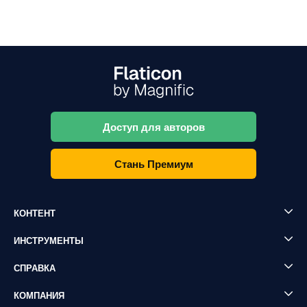
Доступ для авторов
Стань Премиум
КОНТЕНТ
ИНСТРУМЕНТЫ
СПРАВКА
КОМПАНИЯ