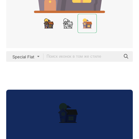
Special Flat