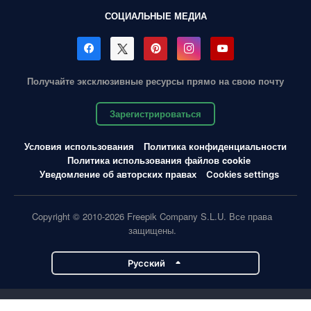
СОЦИАЛЬНЫЕ МЕДИА
Получайте эксклюзивные ресурсы прямо на свою почту
Зарегистрироваться
Условия использования
Политика конфиденциальности
Политика использования файлов cookie
Уведомление об авторских правах
Cookies settings
Copyright © 2010-2026 Freepik Company S.L.U. Все права
защищены.
Pусский
Проекты Magnific