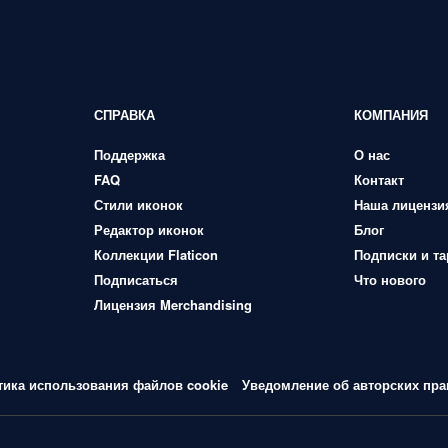
СПРАВКА
КОМПАНИЯ
Поддержка
О нас
FAQ
Контакт
Стили иконок
Наша лицензи
Редактор иконок
Блог
Коллекции Flaticon
Подписки и т
Подписаться
Что нового
Лицензия Merchandising
тика использования файлов cookie
Уведомление об авторских пра