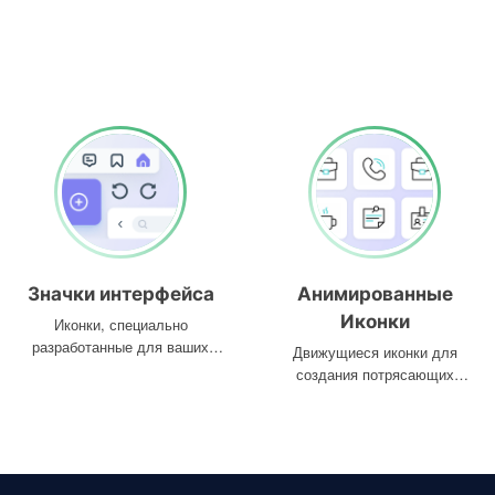
Значки интерфейса
Анимированные
Иконки
Иконки, специально
разработанные для ваших
Движущиеся иконки для
интерфейсов
создания потрясающих
проектов