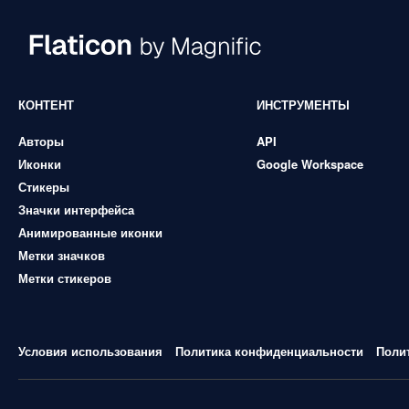
КОНТЕНТ
ИНСТРУМЕНТЫ
Авторы
API
Иконки
Google Workspace
Стикеры
Значки интерфейса
Анимированные иконки
Метки значков
Метки стикеров
Условия использования
Политика конфиденциальности
Поли