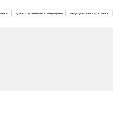
ховка
здравоохранение и медицина
медицинская страховка