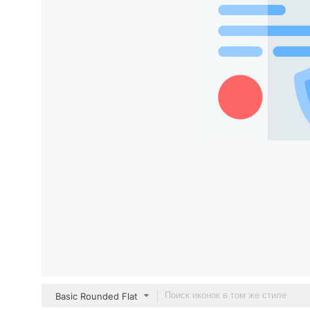
Basic Rounded Flat