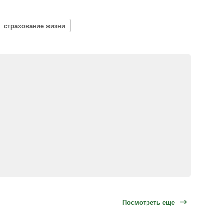
страхование жизни
Посмотреть еще