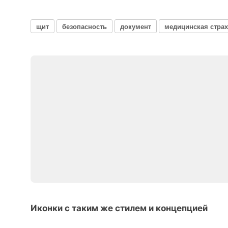
щит
безопасность
документ
медицинская стра
Иконки с таким же стилем и концепцией