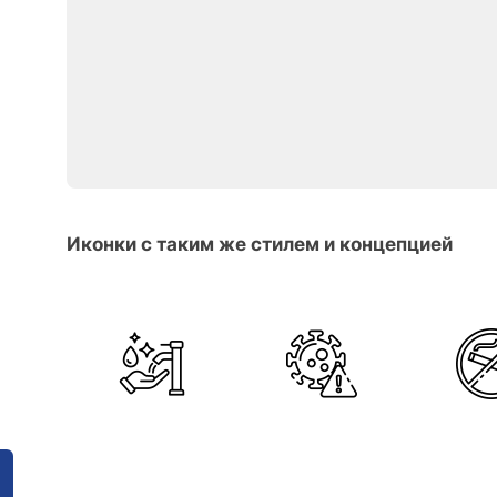
Иконки с таким же стилем и концепцией