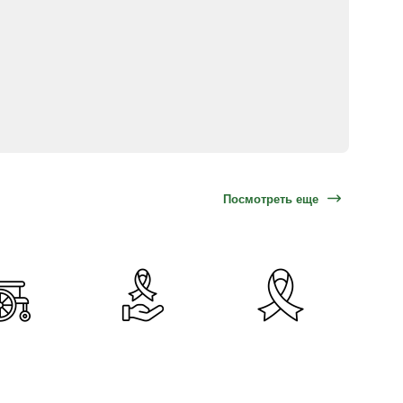
Посмотреть еще