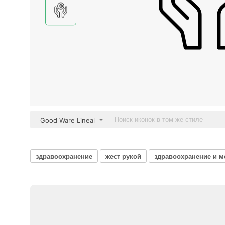
Good Ware Lineal
здравоохранение
жест рукой
здравоохранение и 