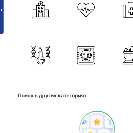
Поиск в других категориях