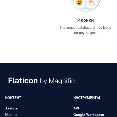
Иконки
The largest database of free icons
for any project.
КОНТЕНТ
ИНСТРУМЕНТЫ
Авторы
API
Иконки
Google Workspace