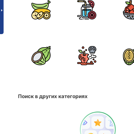
Поиск в других категориях