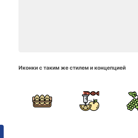
Иконки с таким же стилем и концепцией