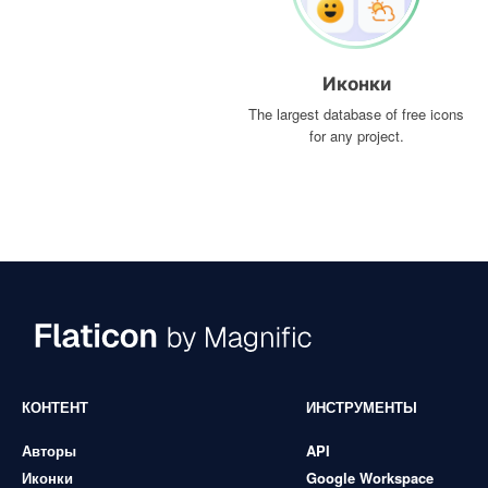
Иконки
The largest database of free icons
for any project.
КОНТЕНТ
ИНСТРУМЕНТЫ
Авторы
API
Иконки
Google Workspace