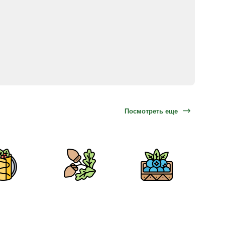
Посмотреть еще