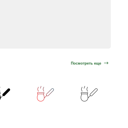
Посмотреть еще