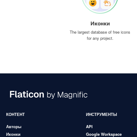
Иконки
The largest database of free icons
for any project.
КОНТЕНТ
ИНСТРУМЕНТЫ
Авторы
API
Иконки
Google Workspace