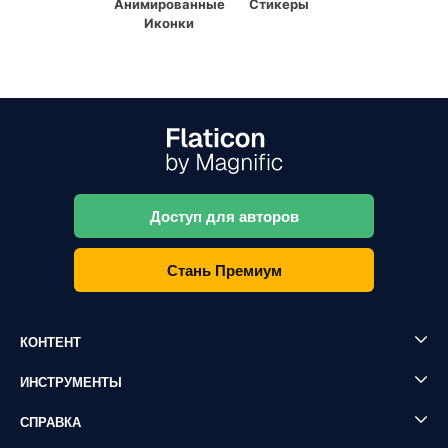
Анимированные
Стикеры
Иконки
Доступ для авторов
Стань Премиум
КОНТЕНТ
ИНСТРУМЕНТЫ
СПРАВКА