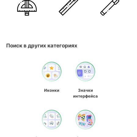
Поиск в других категориях
Иконки
Значки
интерфейса