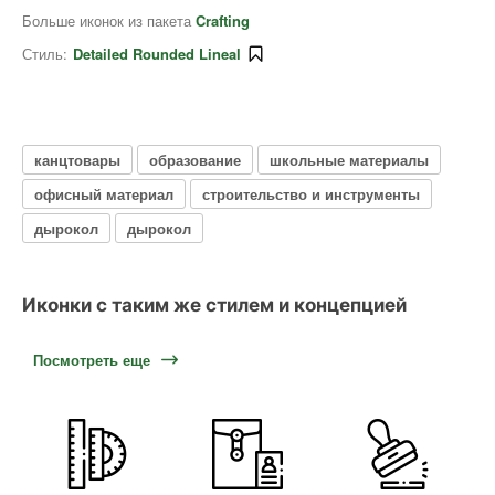
Больше иконок из пакета
Crafting
Стиль:
Detailed Rounded Lineal
канцтовары
образование
школьные материалы
офисный материал
строительство и инструменты
дырокол
дырокол
Иконки с таким же стилем и концепцией
Посмотреть еще