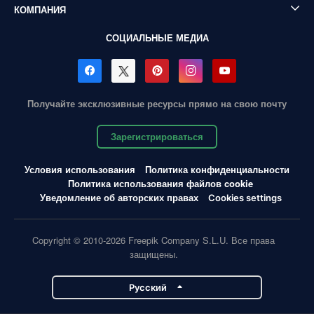
КОМПАНИЯ
СОЦИАЛЬНЫЕ МЕДИА
Получайте эксклюзивные ресурсы прямо на свою почту
Зарегистрироваться
Условия использования
Политика конфиденциальности
Политика использования файлов cookie
Уведомление об авторских правах
Cookies settings
Copyright © 2010-2026 Freepik Company S.L.U. Все права
защищены.
Pусский