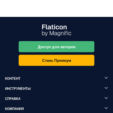
Доступ для авторов
Стань Премиум
КОНТЕНТ
ИНСТРУМЕНТЫ
СПРАВКА
КОМПАНИЯ