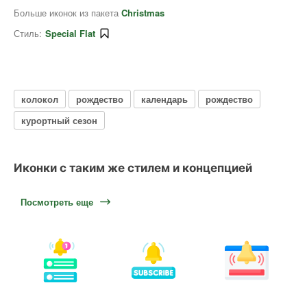
Больше иконок из пакета
Christmas
Стиль:
Special Flat
колокол
рождество
календарь
рождество
курортный сезон
Иконки с таким же стилем и концепцией
Посмотреть еще