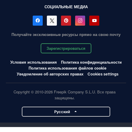
СОЦИАЛЬНЫЕ МЕДИА
Получайте эксклюзивные ресурсы прямо на свою почту
Зарегистрироваться
Условия использования
Политика конфиденциальности
Политика использования файлов cookie
Уведомление об авторских правах
Cookies settings
Copyright © 2010-2026 Freepik Company S.L.U. Все права
защищены.
Pусский
Проекты Magnific