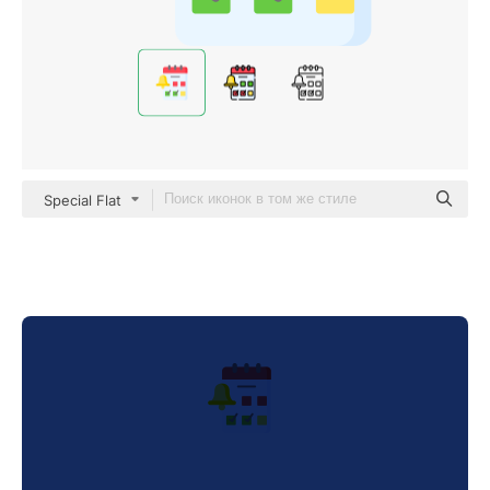
Special Flat