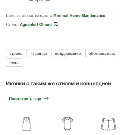
Больше иконок из пакета
Minimal Home Maintenance
Стиль:
Agoehlert Others
стрелы
Главная
поддержание
обогреватель
печь
Иконки с таким же стилем и концепцией
Посмотреть еще