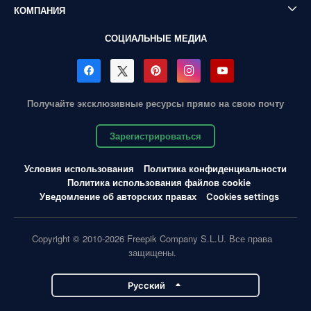
КОМПАНИЯ
СОЦИАЛЬНЫЕ МЕДИА
Получайте эксклюзивные ресурсы прямо на свою почту
Зарегистрироваться
Условия использования
Политика конфиденциальности
Политика использования файлов cookie
Уведомление об авторских правах
Cookies settings
Copyright © 2010-2026 Freepik Company S.L.U. Все права
защищены.
Pусский