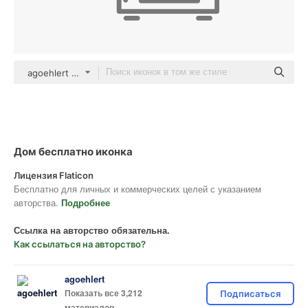
agoehlert Others
Дом бесплатно иконка
Лицензия Flaticon
Бесплатно для личных и коммерческих целей с указанием
авторства.
Подробнее
Ссылка на авторство обязательна.
Как ссылаться на авторство?
agoehlert
Показать все 3,212
Подписаться
материалов