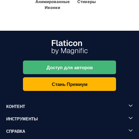
Анимированные
Стикеры
Иконки
Доступ для авторов
Стань Премиум
КОНТЕНТ
ИНСТРУМЕНТЫ
СПРАВКА