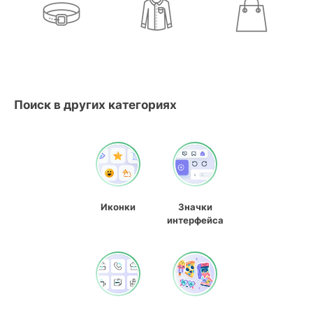
Поиск в других категориях
Иконки
Значки
интерфейса