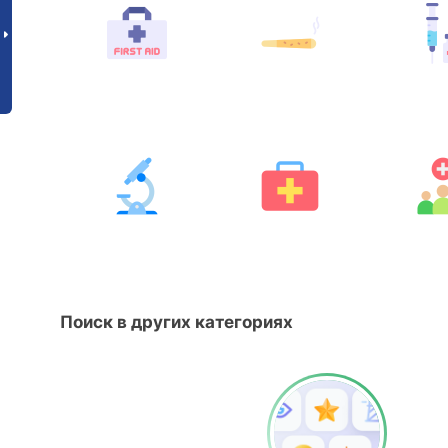
Поиск в других категориях