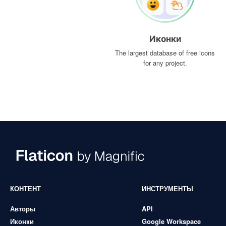
Иконки
The largest database of free icons
for any project.
КОНТЕНТ
ИНСТРУМЕНТЫ
Авторы
API
Иконки
Google Workspace