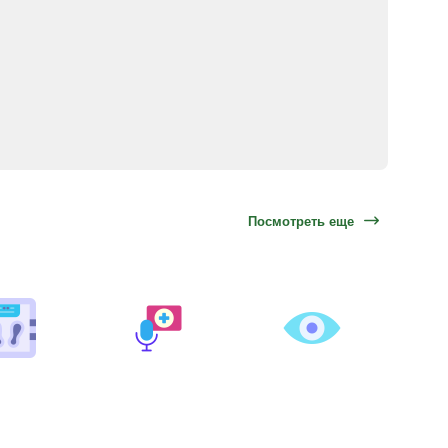
Посмотреть еще