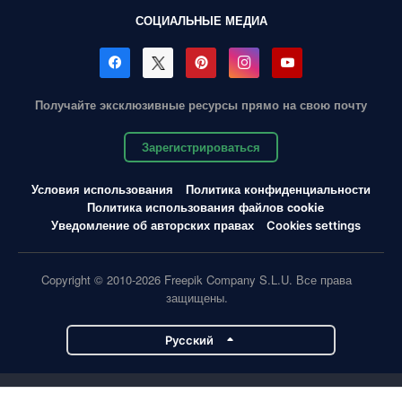
СОЦИАЛЬНЫЕ МЕДИА
Получайте эксклюзивные ресурсы прямо на свою почту
Зарегистрироваться
Условия использования
Политика конфиденциальности
Политика использования файлов cookie
Уведомление об авторских правах
Cookies settings
Copyright © 2010-2026 Freepik Company S.L.U. Все права
защищены.
Pусский
Проекты Magnific