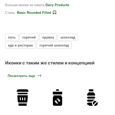
Больше иконок из пакета
Dairy Products
Стиль:
Basic Rounded Filled
пить
горячей
кружка
шоколад
еда и ресторан
горячий шоколад
Иконки с таким же стилем и концепцией
Посмотреть еще