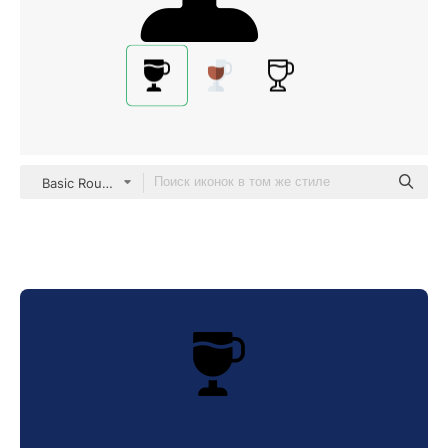
Basic Rounded Filled