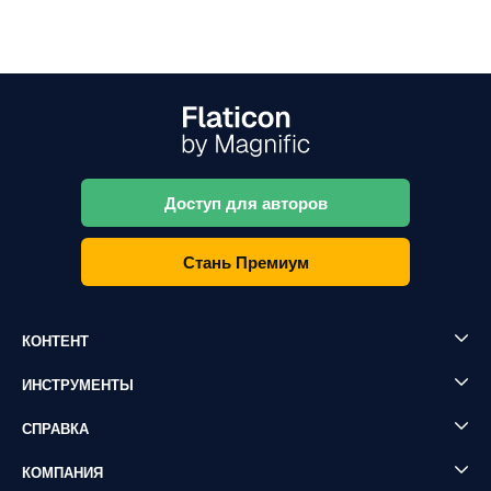
Доступ для авторов
Стань Премиум
КОНТЕНТ
ИНСТРУМЕНТЫ
СПРАВКА
КОМПАНИЯ