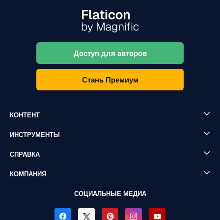
Доступ для авторов
Стань Премиум
КОНТЕНТ
ИНСТРУМЕНТЫ
СПРАВКА
КОМПАНИЯ
СОЦИАЛЬНЫЕ МЕДИА