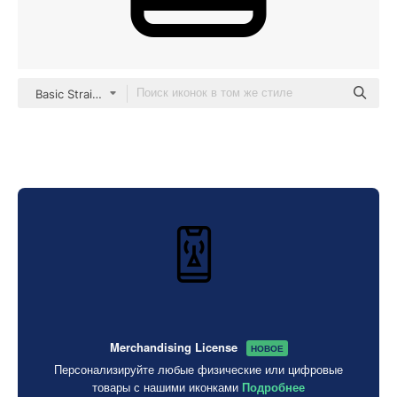
Basic Straight Lineal
Merchandising License
НОВОЕ
Персонализируйте любые физические или цифровые
товары с нашими иконками
Подробнее