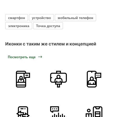
смартфон
устройство
мобильный телефон
электроника
Точка доступа
Иконки с таким же стилем и концепцией
Посмотреть еще