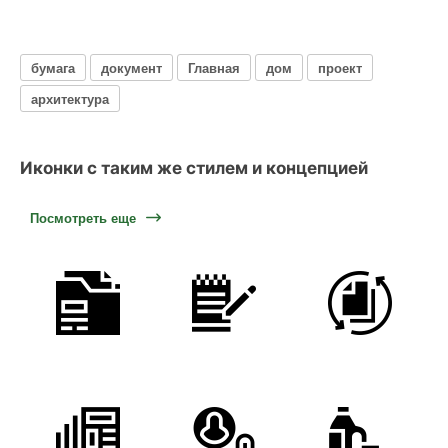
бумага
документ
Главная
дом
проект
архитектура
Иконки с таким же стилем и концепцией
Посмотреть еще