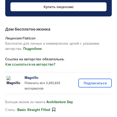
Купить лицензию
Дом бесплатно иконка
Лицензия Flaticon
Бесплатно для личных и коммерческих целей с указанием
авторства.
Подробнее
Ссылка на авторство обязательна.
Как ссылаться на авторство?
Magnific
Показать все 3,282,832
Подписаться
материалов
Больше иконок из пакета
Architecture Day
Стиль:
Basic Straight Filled