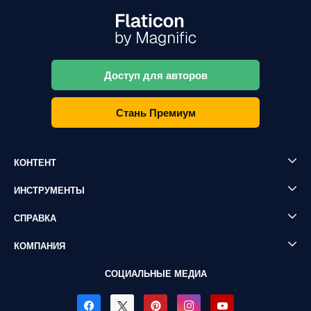
Доступ для авторов
Стань Премиум
КОНТЕНТ
ИНСТРУМЕНТЫ
СПРАВКА
КОМПАНИЯ
СОЦИАЛЬНЫЕ МЕДИА