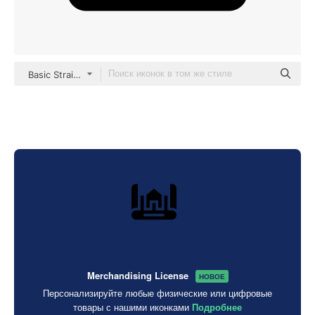
Basic Straight Filled
Merchandising License
НОВОЕ
Персонализируйте любые физические или цифровые
товары с нашими иконками
Подробнее