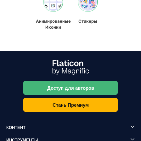
Анимированные
Стикеры
Иконки
Доступ для авторов
Стань Премиум
КОНТЕНТ
ИНСТРУМЕНТЫ