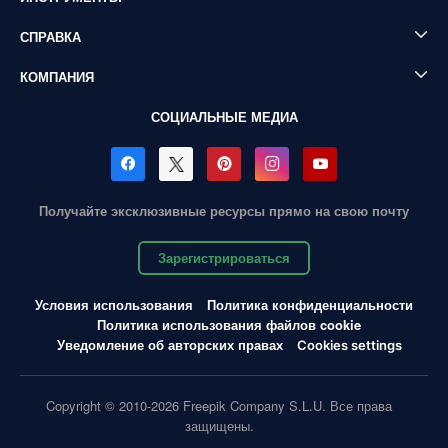
СПРАВКА
КОМПАНИЯ
СОЦИАЛЬНЫЕ МЕДИА
Получайте эксклюзивные ресурсы прямо на свою почту
Зарегистрироваться
Условия использования
Политика конфиденциальности
Политика использования файлов cookie
Уведомление об авторских правах
Cookies settings
Copyright © 2010-2026 Freepik Company S.L.U. Все права
защищены.