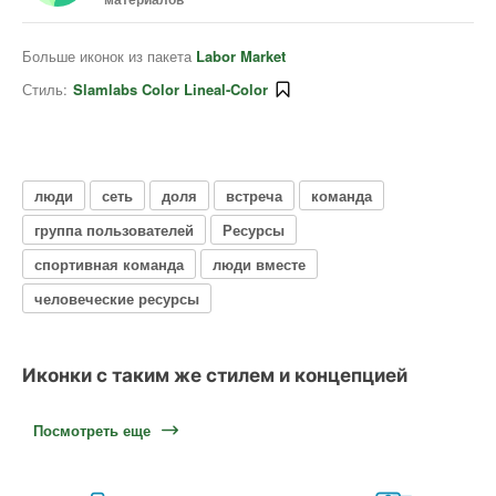
Больше иконок из пакета
Labor Market
Стиль:
Slamlabs Color Lineal-Color
люди
сеть
доля
встреча
команда
группа пользователей
Ресурсы
спортивная команда
люди вместе
человеческие ресурсы
Иконки с таким же стилем и концепцией
Посмотреть еще