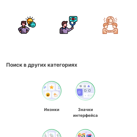
Поиск в других категориях
Иконки
Значки
интерфейса