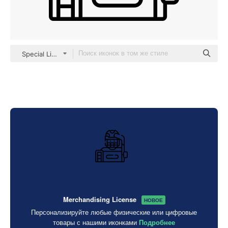
Special Lineal
Merchandising License
НОВОЕ
Персонализируйте любые физические или цифровые
товары с нашими иконками
Подробнее