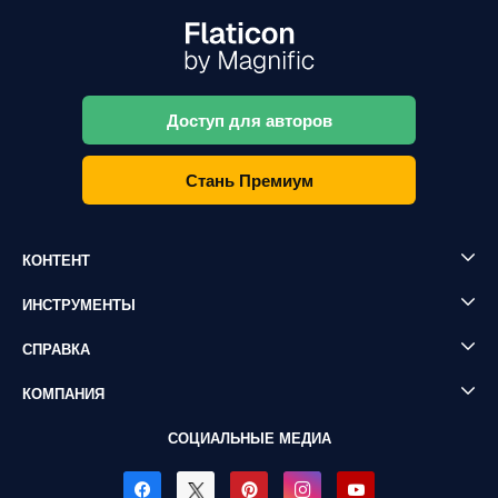
Доступ для авторов
Стань Премиум
КОНТЕНТ
ИНСТРУМЕНТЫ
СПРАВКА
КОМПАНИЯ
СОЦИАЛЬНЫЕ МЕДИА