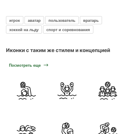
игрок
аватар
пользователь
вратарь
хоккей на льду
спорт и соревнования
Иконки с таким же стилем и концепцией
Посмотреть еще