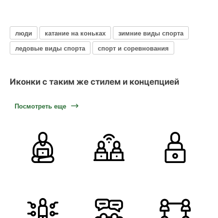
люди
катание на коньках
зимние виды спорта
ледовые виды спорта
спорт и соревнования
Иконки с таким же стилем и концепцией
Посмотреть еще