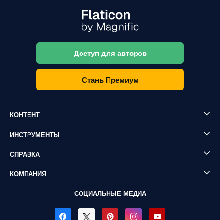
Доступ для авторов
Стань Премиум
КОНТЕНТ
ИНСТРУМЕНТЫ
СПРАВКА
КОМПАНИЯ
СОЦИАЛЬНЫЕ МЕДИА