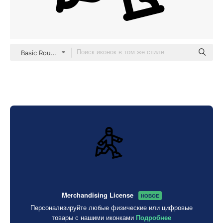
Basic Rounded Lineal
Merchandising License
НОВОЕ
Персонализируйте любые физические или цифровые
товары с нашими иконками
Подробнее