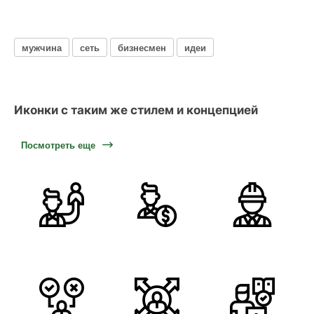
мужчина
сеть
бизнесмен
идеи
Иконки с таким же стилем и концепцией
Посмотреть еще