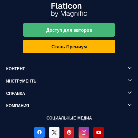
Доступ для авторов
Стань Премиум
КОНТЕНТ
ИНСТРУМЕНТЫ
СПРАВКА
КОМПАНИЯ
СОЦИАЛЬНЫЕ МЕДИА