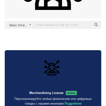
Basic Straight Lineal
Merchandising License
НОВОЕ
Персонализируйте любые физические или цифровые
товары с нашими иконками
Подробнее