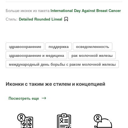
Больше иконок из пакета
International Day Against Breast Cancer
Стиль:
Detailed Rounded Lineal
здравоохранение
поддержка
осведомленность
здравоохранение и медицина
рак молочной железы
международный день борьбы с раком молочной железы
Иконки с таким же стилем и концепцией
Посмотреть еще