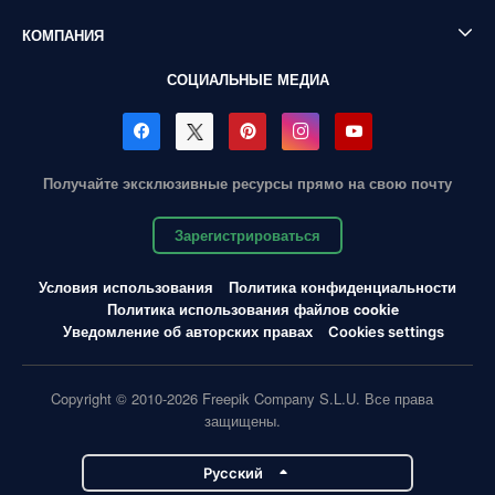
КОМПАНИЯ
СОЦИАЛЬНЫЕ МЕДИА
Получайте эксклюзивные ресурсы прямо на свою почту
Зарегистрироваться
Условия использования
Политика конфиденциальности
Политика использования файлов cookie
Уведомление об авторских правах
Cookies settings
Copyright © 2010-2026 Freepik Company S.L.U. Все права
защищены.
Pусский