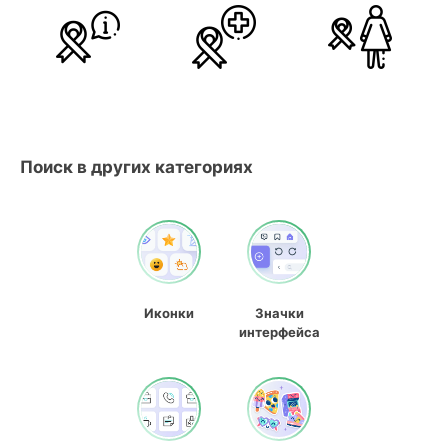
Поиск в других категориях
Иконки
Значки
интерфейса