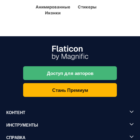
Анимированные
Стикеры
Иконки
Доступ для авторов
Стань Премиум
КОНТЕНТ
ИНСТРУМЕНТЫ
СПРАВКА